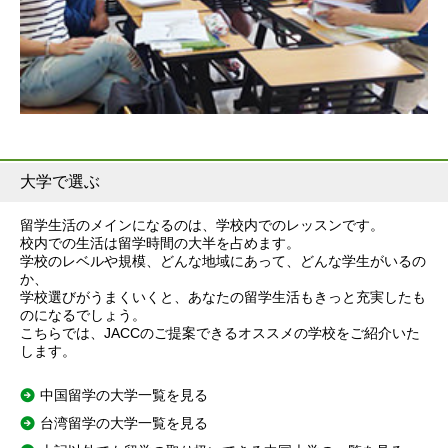
大学で選ぶ
留学生活のメインになるのは、学校内でのレッスンです。
校内での生活は留学時間の大半を占めます。
学校のレベルや規模、どんな地域にあって、どんな学生がいるの
か、
学校選びがうまくいくと、あなたの留学生活もきっと充実したも
のになるでしょう。
こちらでは、JACCのご提案できるオススメの学校をご紹介いた
します。
中国留学の大学一覧を見る
台湾留学の大学一覧を見る