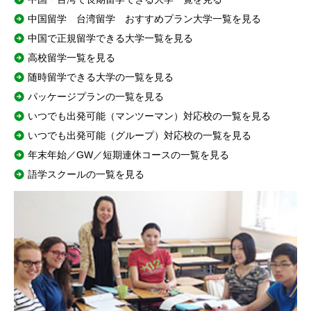
中国留学 台湾留学 おすすめプラン大学一覧を見る
中国で正規留学できる大学一覧を見る
高校留学一覧を見る
随時留学できる大学の一覧を見る
パッケージプランの一覧を見る
いつでも出発可能（マンツーマン）対応校の一覧を見る
いつでも出発可能（グループ）対応校の一覧を見る
年末年始／GW／短期連休コースの一覧を見る
語学スクールの一覧を見る