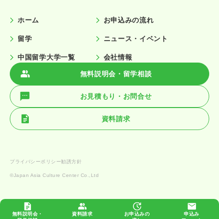
ホーム
お申込みの流れ
留学
ニュース・イベント
中国留学大学一覧
会社情報
無料説明会・留学相談
お見積もり・お問合せ
資料請求
プライバシーポリシー
勧誘方針
©️Japan Asia Culture Center Co.,Ltd
無料説明会・
資料請求
お申込みの
申込み