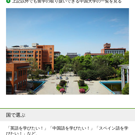
上記以外でも留学の取り扱いできる中国大学の一覧を見る
国で選ぶ
「英語を学びたい！」「中国語を学びたい！」「スペイン語を学
びたい！」など、