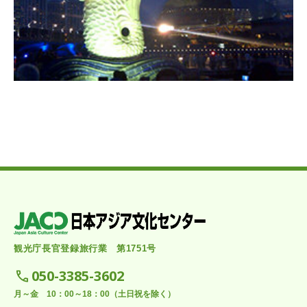
観光庁長官登録旅行業 第1751号
050-3385-3602
月～金 10：00～18：00（土日祝を除く）